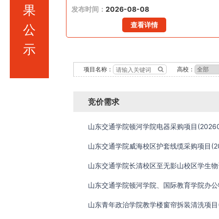
果
发布时间：
2026-08-08
查看详情
公
示
项目名称：
高校：
竞价需求
山东交通学院顿河学院电器采购项目(202608