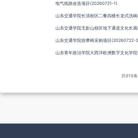
电气线路改造项目(20260721-1)
山东交通学院按摩椅采购项目(20260722-3
共919条