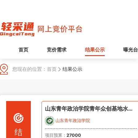
首页
竞价需求
结果公示
曝光台
您现在的位置：
首页
结果公示
山东青年政治学院青年众创基地水电表安装(20260805-1)
山东青年政治学院
结
项目预算：
27000