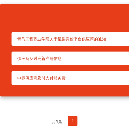
青岛工程职业学院关于征集竞价平台供应商的通知
供应商及时完善注册信息
中标供应商及时支付服务费
1
共3条