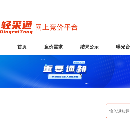
首页
竞价需求
结果公示
曝光台