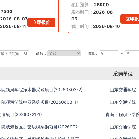
项目预算：
26000
7500
发布时间：
2026-08-
2026-08-07
05
立即报
立即报价
2026-08-11
截止时间：
2026-08-10
-
高校：
预算：
采购单位
院顿河学院净水器采购项目(20260803-2)
山东交通学院
院顿河学院电器采购项目(20260803-1)
山东交通学院
项目(20260721-1)
青岛工程职业学
山东交通学院威海校区护套线缆采购项目(20260729-3)
山东交通学院