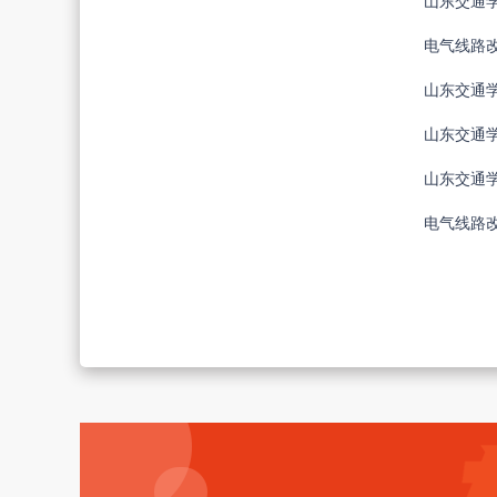
电气线路改造
山东交通学院
电气线路改造