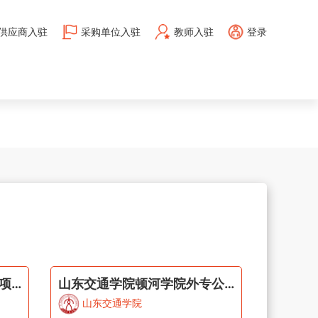
供应商入驻
采购单位入驻
教师入驻
登录
山东交通学院长清校区建设项目交通影响评价服务采购项目(20260805-4)
山东交通学院顿河学院外专公寓洁具采购项目(20260805-3)
山东交通学院