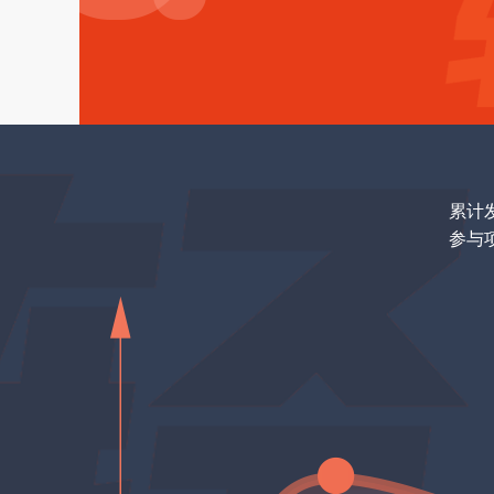
累计
参与