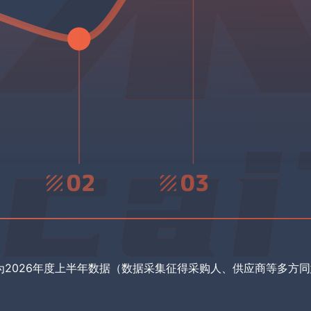
为2026年度上半年数据（数据采集征得采购人、供应商等多方