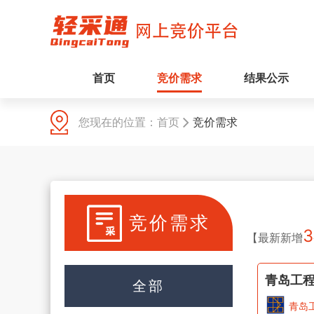
首页
竞价需求
结果公示
您现在的位置：
首页
竞价需求
竞价需求
3
【最新新增
全部
青岛