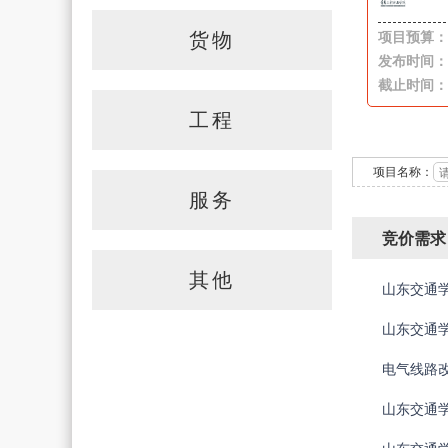
货物
项目预算：
发布时间：
截止时间：
工程
项目名称：
服务
竞价需求
其他
山东交通学
山东交通学
电气线路改造