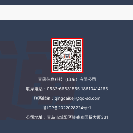
青采信息科技（山东）有限公司
联系电话：0532-66631555 18610414165
联系邮箱：qingcaikeji@qc-sd.com
鲁ICP备2022028224号-1
公司地址：青岛市城阳区银盛泰国贸大厦331