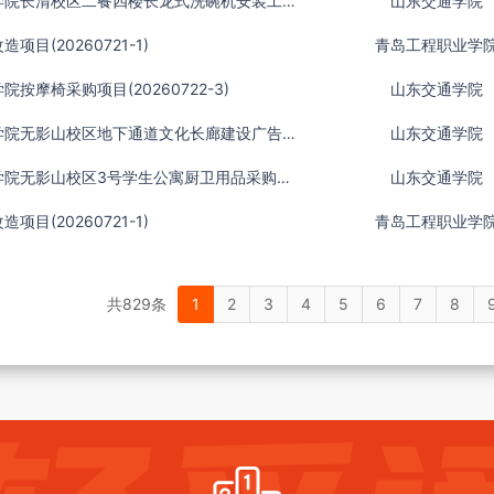
山东交通学院长清校区二餐四楼长龙式洗碗机安装工程采购项目(20260728-1)
山东交通学院
项目(20260721-1)
青岛工程职业学
按摩椅采购项目(20260722-3)
山东交通学院
山东交通学院无影山校区地下通道文化长廊建设广告物料采购项目(20260727-1)
山东交通学院
山东交通学院无影山校区3号学生公寓厨卫用品采购项目(20260724-1)
山东交通学院
项目(20260721-1)
青岛工程职业学
共829条
1
2
3
4
5
6
7
8