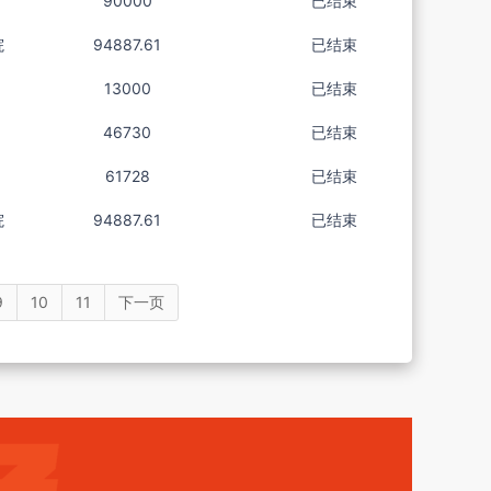
90000
已结束
院
94887.61
已结束
13000
已结束
46730
已结束
61728
已结束
院
94887.61
已结束
9
10
11
下一页