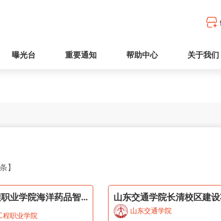
曝光台
重要通知
帮助中心
关于我们
条】
青岛工程职业学院海洋药品智造实训中心改造项目造价咨询服务(20260807-1)
山东交通学院
工程职业学院