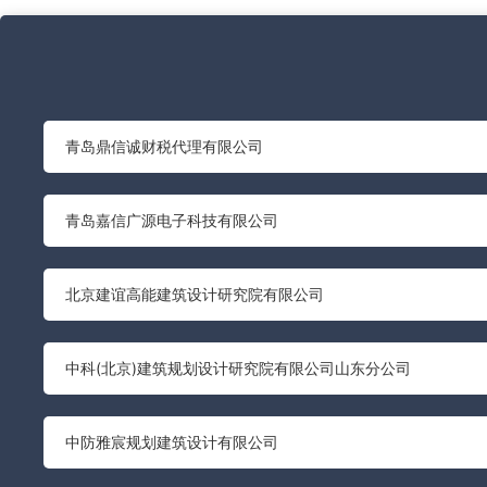
青岛鼎信诚财税代理有限公司
青岛嘉信广源电子科技有限公司
北京建谊高能建筑设计研究院有限公司
中科(北京)建筑规划设计研究院有限公司山东分公司
中防雅宸规划建筑设计有限公司