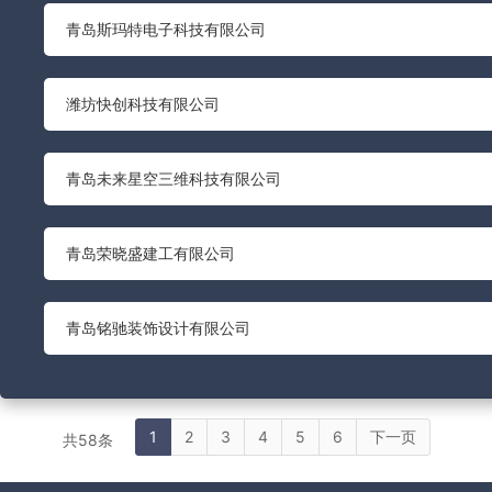
青岛斯玛特电子科技有限公司
潍坊快创科技有限公司
青岛未来星空三维科技有限公司
青岛荣晓盛建工有限公司
青岛铭驰装饰设计有限公司
1
2
3
4
5
6
下一页
共58条