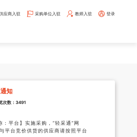
供应商入驻
采购单位入驻
教师入驻
登录
的通知
览次数：3491
称：平台】实施采购，“轻采通”网
意向参与平台竞价供货的供应商请按照平台