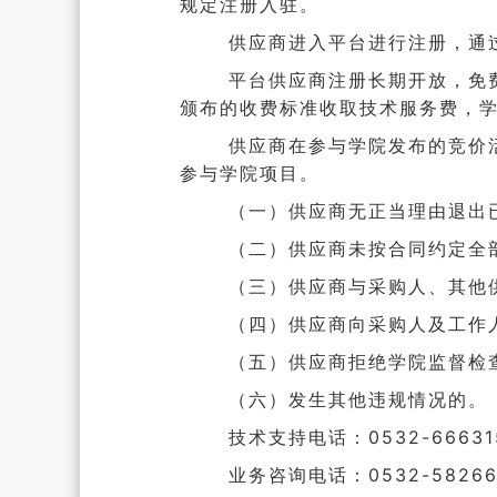
规定注册入驻。
供应商进入平台进行注册，通
平台供应商注册长期开放，免
颁布的收费标准收取技术服务费，
供应商在参与学院发布的竞价
参与学院项目。
（一）供应商无正当理由退出
（二）供应商未按合同约定全
（三）供应商与采购人、其他
（四）供应商向采购人及工作
（五）
供应商拒绝学院监督检
（六）发生其他违规情况的。
技术支持电话：0532-66631
业务咨询电话：0532-58266