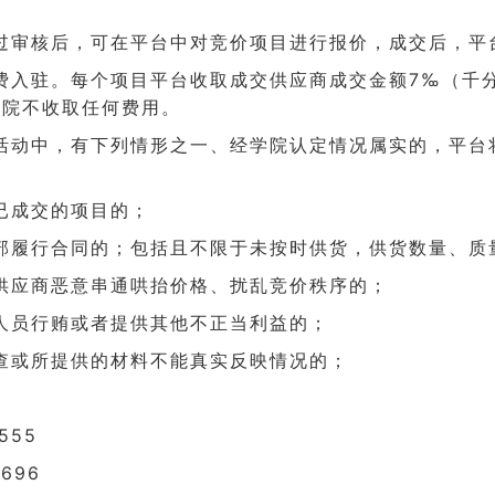
过审核后，可在平台中对竞价项目进行报价，成交后，平
费入驻。每个项目平台收取成交供应商成交金额
7‰（千
学院不收取任何费用。
活动中，有下列情形之一、经学院认定情况属实的，平台
已成交的项目的；
部履行合同的；包括且不限于未按时供货，供货数量、质
供应商恶意串通哄抬价格、扰乱竞价秩序的；
人员行贿或者提供其他不正当利益的；
查或所提供的材料不能真实反映情况的；
555
696