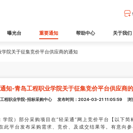
曝光台
重要通知
帮助中心
关于我们
业学院关于征集竞价平台供应商的通知
通知-青岛工程职业学院关于征集竞价平台供应商
工程职业学院-招标采购中心
发布时间：2024-03-21 11:05:59
浏
：学院）部分采购项目在
“轻采通”网上竞价平台【以下简
com/。学院在此平台发布采购需求、竞价、及成交结果等。有