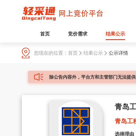
首页
竞价需求
结果公示
您现在的位置：
首页
结果公示
公示详情
除公告内容外，平台方和主管部门无法提供
青岛
青岛工程
选择理由