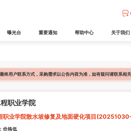
曝光台
重要通知
帮助中心
关于我们
最终用户联系方式，采购需求以公告内容为准，如有疑问请联系相
工程职业学院
职业学院散水坡修复及地面硬化项目(20251030-
：价格低