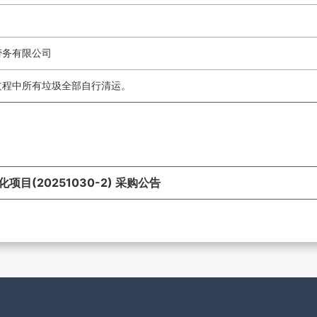
劳务有限公司
过程中所有垃圾全部自行清运。
(20251030-2) 采购公告