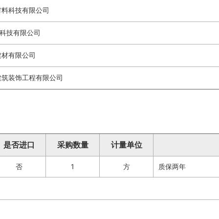
材料科技有限公司
)科技有限公司
建材有限公司
建筑装饰工程有限公司
是否进口
采购数量
计量单位
否
1
方
质保两年