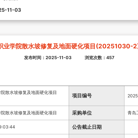
25-11-03
业学院散水坡修复及地面硬化项目(20251030-2
发布时间：2025-11-03
浏览次数：457
学院散水坡修复及地面硬化项目
项目编号
2025
采购单位
学院散水坡修复及地面硬化项目
青岛
公告截止日期
9:03:44