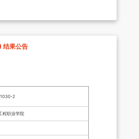
) 结果公告
1030-2
工程职业学院