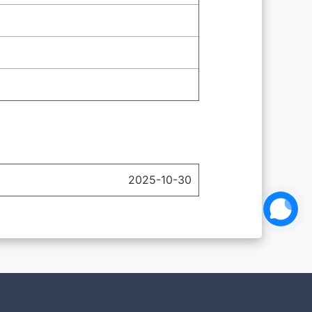
2025-10-30