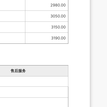
2980.00
3050.00
3150.00
3190.00
售后服务