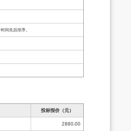
价时间先后排序。
投标报价（元）
2880.00