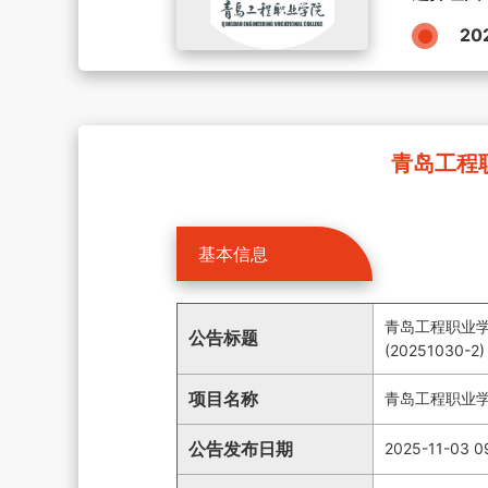
20
青岛工程职
基本信息
青岛工程职业
公告标题
(20251030-2)
项目名称
青岛工程职业
公告发布日期
2025-11-03 0